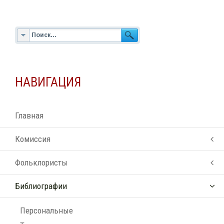
НАВИГАЦИЯ
Главная
Комиссия
Фольклористы
Библиографии
Персональные