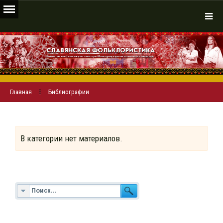
Главная
Библиографии
В категории нет материалов.