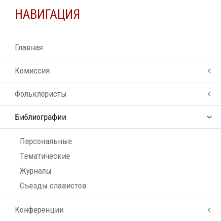
НАВИГАЦИЯ
Главная
Комиссия
Фольклористы
Библиографии
Персональные
Tематические
Журналы
Съезды славистов
Конференции