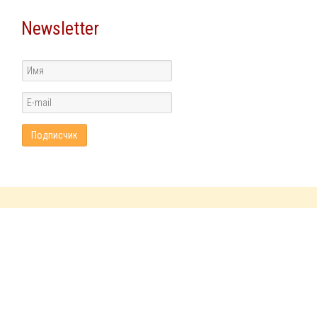
Newsletter