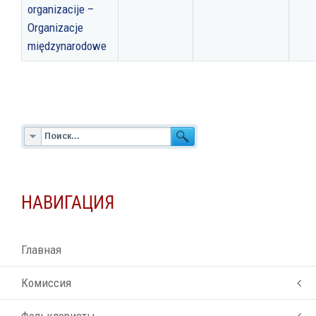
organizacije –
Organizacje
międzynarodowe
НАВИГАЦИЯ
Главная
Комиссия
Фольклористы