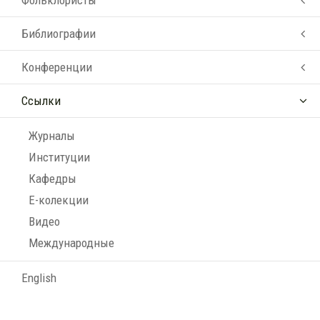
Библиографии
Конференции
Ссылки
Журналы
Институции
Кафедры
Е-колекции
Видео
Международные
English