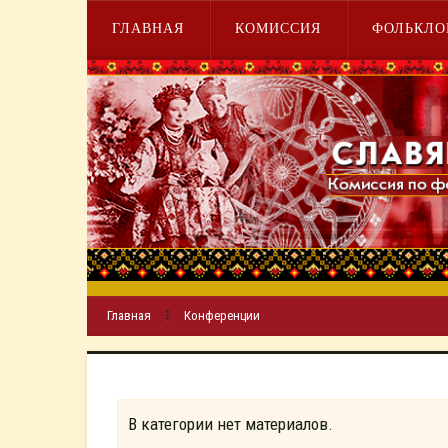
ГЛАВНАЯ
КОМИССИЯ
ФОЛЬКЛО
Главная
Конференции
В категории нет материалов.