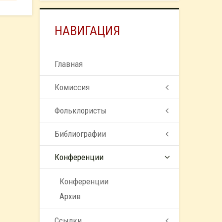
НАВИГАЦИЯ
Главная
Комиссия
Фольклористы
Библиографии
Конференции
Конференции
Архив
Ссылки