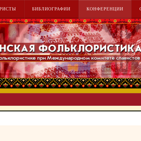
РИСТЫ
БИБЛИОГРАФИИ
КОНФЕРЕНЦИИ