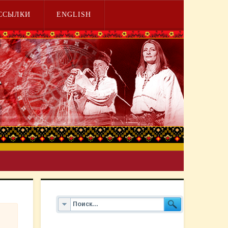
ССЫЛКИ
ENGLISH