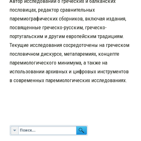
Автор исследований о греческих и балканских
пословицах, редактор сравнительных
паремиографических сборников, включая издания,
посвященные греческо-русским, греческо-
португальским и другим европейским традициям.
Текущие исследования сосредоточены на греческом
пословичном дискурсе, метапаремиях, концепте
паремиологического минимума, а также на
использовании архивных и цифровых инструментов
в современных паремиологических исследованиях.