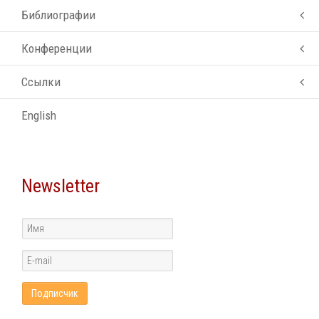
Библиографии
Конференции
Ссылки
English
Newsletter