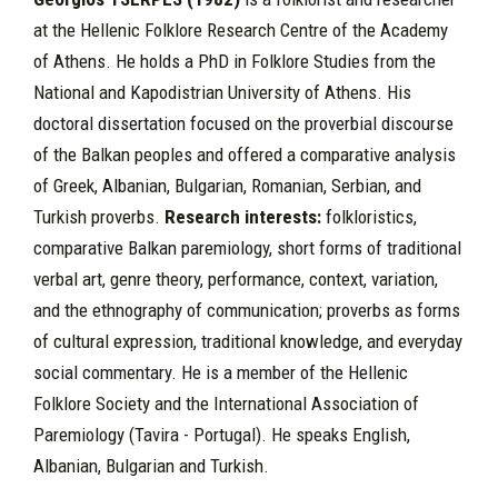
at the Hellenic Folklore Research Centre of the Academy
of Athens. He holds a PhD in Folklore Studies from the
National and Kapodistrian University of Athens. His
doctoral dissertation focused on the proverbial discourse
of the Balkan peoples and offered a comparative analysis
of Greek, Albanian, Bulgarian, Romanian, Serbian, and
Turkish proverbs.
Research interests:
folkloristics,
comparative Balkan paremiology, short forms of traditional
verbal art, genre theory, performance, context, variation,
and the ethnography of communication; proverbs as forms
of cultural expression, traditional knowledge, and everyday
social commentary. He is a member of the Hellenic
Folklore Society and the International Association of
Paremiology (Tavira - Portugal). He speaks English,
Albanian, Bulgarian and Turkish.