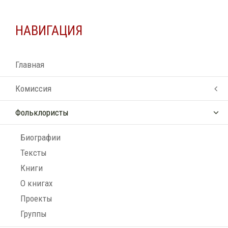
НАВИГАЦИЯ
Главная
Комиссия
Фольклористы
Биографии
Тексты
Книги
О книгах
Проекты
Группы