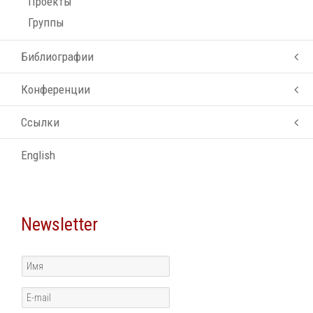
Проекты
Группы
Библиографии
Конференции
Ссылки
English
Newsletter