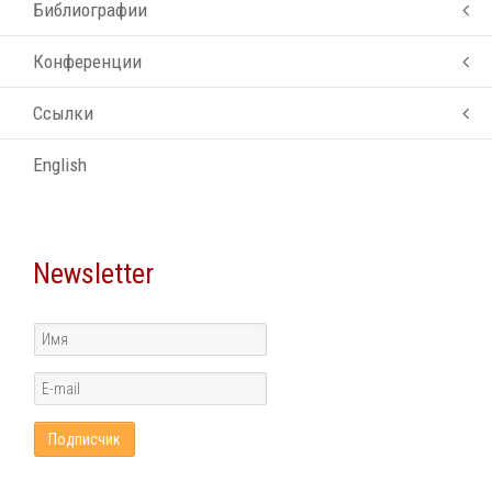
Библиографии
Конференции
Ссылки
English
Newsletter