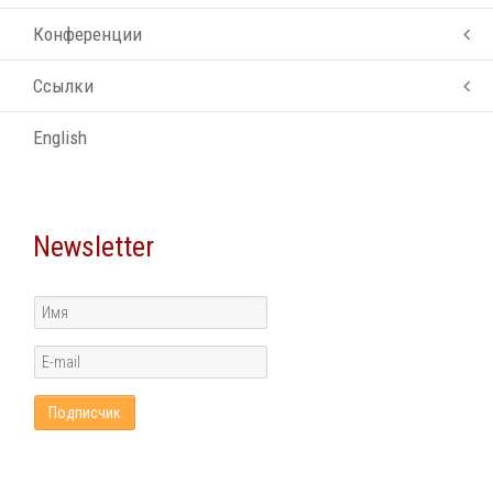
Конференции
Ссылки
English
Newsletter