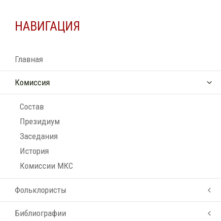
НАВИГАЦИЯ
Главная
Комиссия
Состав
Президиум
Заседания
История
Комиссии МКС
Фольклористы
Библиографии