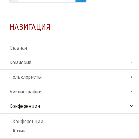
НАВИГАЦИЯ
Главная
Комиссия
Фольклористы
Библиографии
Конференции
Конференции
Архив