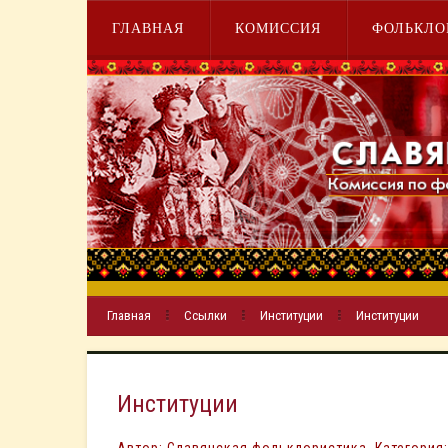
ГЛАВНАЯ
КОМИССИЯ
ФОЛЬКЛО
Главная
Ссылки
Институции
Институции
Институции