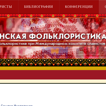
РИСТЫ
БИБЛИОГРАФИИ
КОНФЕРЕНЦИИ