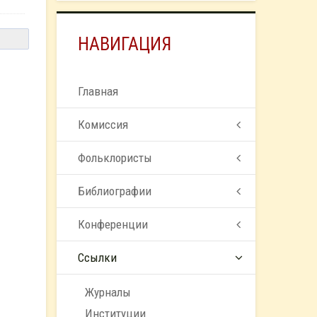
НАВИГАЦИЯ
Главная
Комиссия
Фольклористы
Библиографии
Конференции
Ссылки
Журналы
Институции