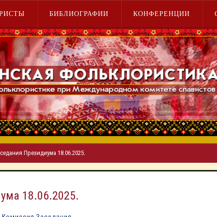
РИСТЫ
БИБЛИОГРАФИИ
КОНФЕРЕНЦИИ
седания Президиума 18.06.2025.
ума 18.06.2025.