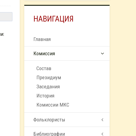
НАВИГАЦИЯ
и:
Главная
Комиссия
Состав
Президиум
Заседания
История
Комиссии МКС
Фольклористы
Библиографии