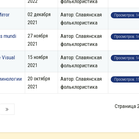
2022
фольклористика
irror
02 декабря
Автор: Славянская
Просмотров: 1
2021
фольклористика
s mundi
27 ноября
Автор: Славянская
Просмотров: 1
2021
фольклористика
e Visual
15 ноября
Автор: Славянская
Просмотров: 1
2021
фольклористика
минологии
20 октября
Автор: Славянская
Просмотров: 1
2021
фольклористика
Страница 2