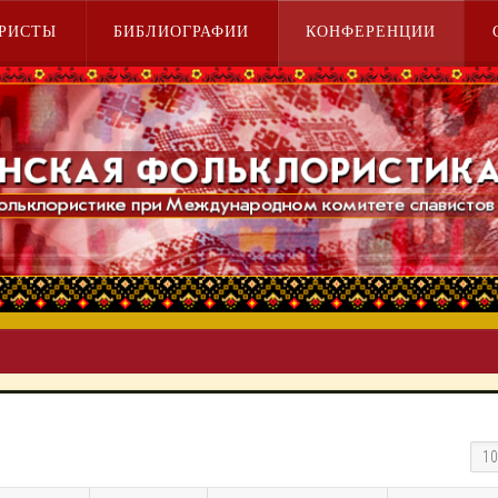
РИСТЫ
БИБЛИОГРАФИИ
КОНФЕРЕНЦИИ
Кол-