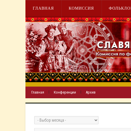
ГЛАВНАЯ
КОМИССИЯ
ФОЛЬКЛО
Главная
Конференции
Архив