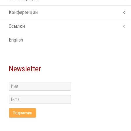
Конференции
Ссылки
English
Newsletter