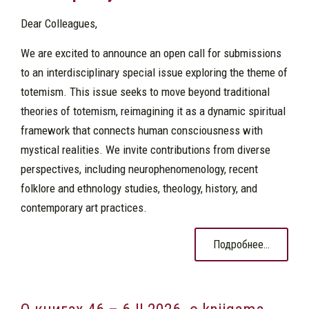
Dear Colleagues,
We are excited to announce an open call for submissions
to an interdisciplinary special issue exploring the theme of
totemism. This issue seeks to move beyond traditional
theories of totemism, reimagining it as a dynamic spiritual
framework that connects human consciousness with
mystical realities. We invite contributions from diverse
perspectives, including neurophenomenology, recent
folklore and ethnology studies, theology, history, and
contemporary art practices.
Подробнее...